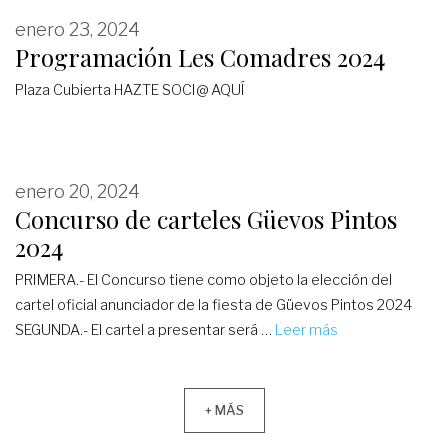
enero 23, 2024
Programación Les Comadres 2024
Plaza Cubierta HAZTE SOCI@ AQUÍ
enero 20, 2024
Concurso de carteles Güevos Pintos
2024
PRIMERA.- El Concurso tiene como objeto la elección del
cartel oficial anunciador de la fiesta de Güevos Pintos 2024
SEGUNDA.- El cartel a presentar será …
Leer más
+ MÁS