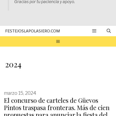
Gracias por tu paciencia y apoyo.
MENÚ
FESTEJOSLAPOLASIERO.COM
MENÚ
2024
marzo 15, 2024
El concurso de carteles de Güevos
Pintos traspasa fronteras. Más de cien
propuestas para anunciar la fiesta del