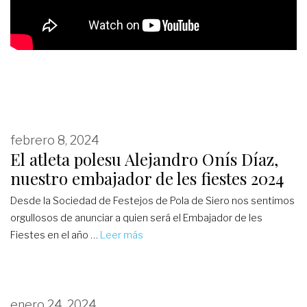
febrero 8, 2024
El atleta polesu Alejandro Onís Díaz,
nuestro embajador de les fiestes 2024
Desde la Sociedad de Festejos de Pola de Siero nos sentimos
orgullosos de anunciar a quien será el Embajador de les
Fiestes en el año …
Leer más
enero 24, 2024