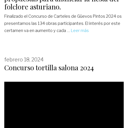
folclore asturiano.
Finalizado el Concurso de Carteles de Güevos Pintos 2024 os
presentamos las 134 obras participantes. El interés por este
certamen va en aumento y cada …
Leer más
febrero 18, 2024
Concurso tortilla salona 2024