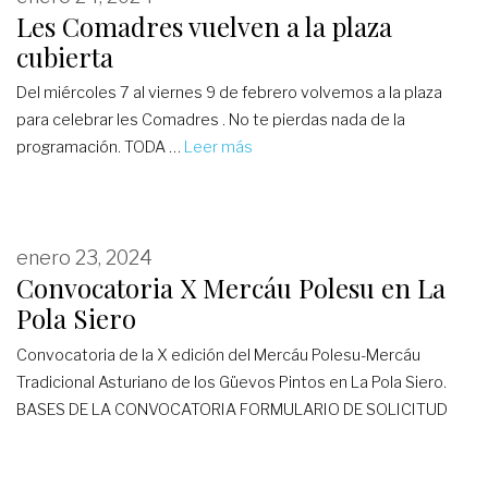
Les Comadres vuelven a la plaza
cubierta
Del miércoles 7 al viernes 9 de febrero volvemos a la plaza
para celebrar les Comadres . No te pierdas nada de la
programación. TODA …
Leer más
enero 23, 2024
Convocatoria X Mercáu Polesu en La
Pola Siero
Convocatoria de la X edición del Mercáu Polesu-Mercáu
Tradicional Asturiano de los Güevos Pintos en La Pola Siero.
BASES DE LA CONVOCATORIA FORMULARIO DE SOLICITUD