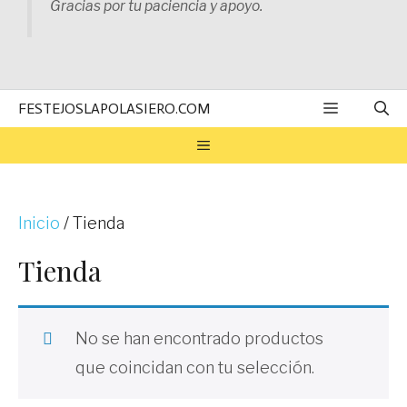
Gracias por tu paciencia y apoyo.
MENÚ
FESTEJOSLAPOLASIERO.COM
MENÚ
Inicio
/ Tienda
Tienda
No se han encontrado productos
que coincidan con tu selección.