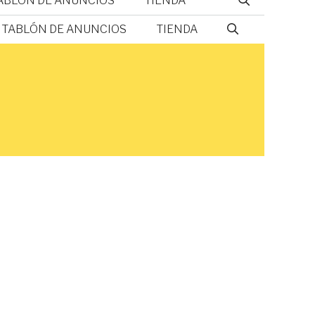
ABLÓN DE ANUNCIOS
TIENDA
TABLÓN DE ANUNCIOS
TIENDA