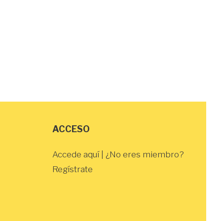
ACCESO
Accede aquí
| ¿No eres miembro?
Regístrate