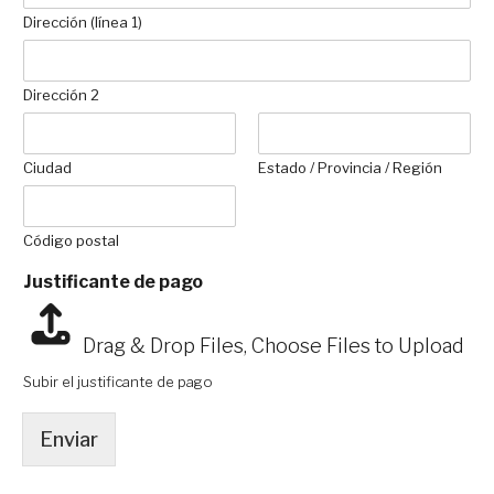
Dirección (línea 1)
Dirección 2
Ciudad
Estado / Provincia / Región
Código postal
Justificante de pago
Drag & Drop Files,
Choose Files to Upload
Subir el justificante de pago
Enviar