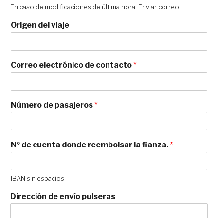
En caso de modificaciones de última hora. Enviar correo.
Origen del viaje
Correo electrónico de contacto
*
Número de pasajeros
*
Nº de cuenta donde reembolsar la fianza.
*
IBAN sin espacios
Dirección de envío pulseras