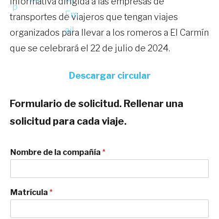
informativa dirigida a las empresas de
transportes de viajeros que tengan viajes
organizados para llevar a los romeros a El Carmín
que se celebrará el 22 de julio de 2024.
Descargar circular
Formulario de solicitud. Rellenar una
solicitud para cada viaje.
Nombre de la compañía
*
Matrícula
*