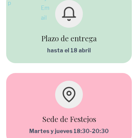
Plazo de entrega
hasta el 18 abril
Sede de Festejos
Martes y jueves 18:30-20:30