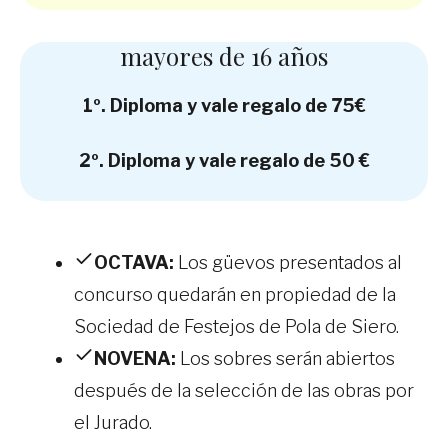
mayores de 16 años
1º. Diploma y vale regalo de 75€
2º. Diploma y vale regalo de 50 €
OCTAVA:
Los güevos presentados al
concurso quedarán en propiedad de la
Sociedad de Festejos de Pola de Siero.
NOVENA:
Los sobres serán abiertos
después de la selección de las obras por
el Jurado.