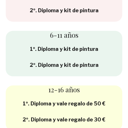
2º. Diploma y kit de pintura
6-11 años
1º. Diploma y kit de pintura
2º. Diploma y kit de pintura
12-16 años
1º. Diploma y vale regalo de 50 €
2º. Diploma y vale regalo de 30 €