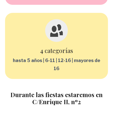
4 categorías
hasta 5 años | 6-11 | 12-16 | mayores de
16
Durante las fiestas estaremos en
C/Enrique II, nº2