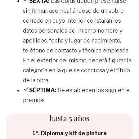
SEXTA:
Las obras deben presentarse
sin firmar, acompañándose de un sobre
cerrado en cuyo interior constarán los
datos personales del mismo, nombre y
apellidos, fecha y lugar de nacimiento,
teléfono de contacto y técnica empleada.
En el exterior del mismo, deberá figurar la
categoría en la que se concursa y el título
de la obra.
SÉPTIMA:
Se establecen los siguiente
premios
hasta 5 años
1º. Diploma y kit de pintura