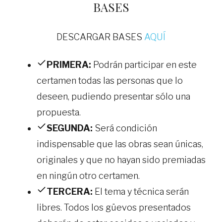
BASES
DESCARGAR BASES
AQUÍ
PRIMERA:
Podrán participar en este
certamen todas las personas que lo
deseen, pudiendo presentar sólo una
propuesta.
SEGUNDA:
Será condición
indispensable que las obras sean únicas,
originales y que no hayan sido premiadas
en ningún otro certamen.
TERCERA:
El tema y técnica serán
libres. Todos los güevos presentados