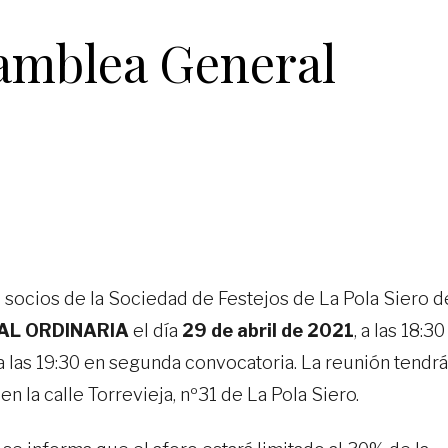
amblea General
 socios de la Sociedad de Festejos de La Pola Siero d
AL ORDINARIA
el día
29 de abril de 2021
, a las 18:30
a las 19:30 en segunda convocatoria. La reunión tendrá
 en la calle Torrevieja, nº31 de La Pola Siero.