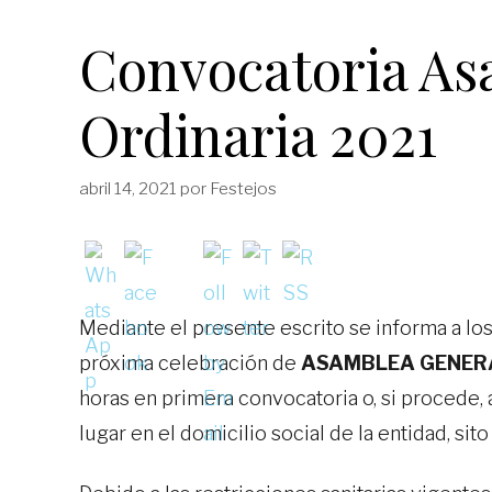
Convocatoria As
Ordinaria 2021
abril 14, 2021
por
Festejos
Mediante el presente escrito se informa a los
próxima celebración de
ASAMBLEA GENER
horas en primera convocatoria o, si procede, 
lugar en el domicilio social de la entidad, sito