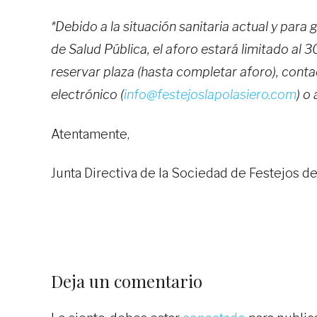
*Debido a la situación sanitaria actual y para
de Salud Pública, el aforo estará limitado al 
reservar plaza (hasta completar aforo), cont
electrónico (
info@festejoslapolasiero.com
) o
Atentamente,
Junta Directiva de la Sociedad de Festejos de
Deja un comentario