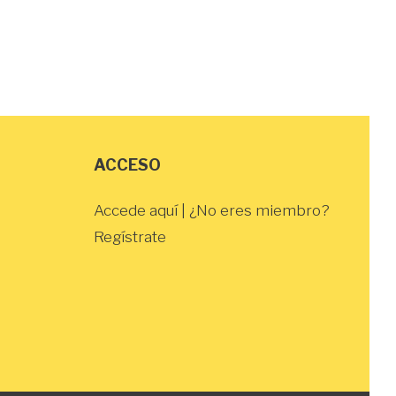
ACCESO
Accede aquí
| ¿No eres miembro?
Regístrate