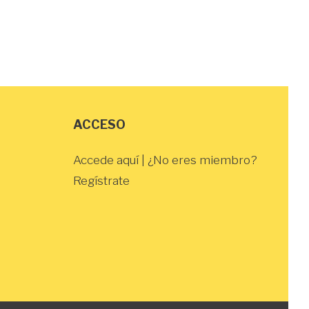
ACCESO
Accede aquí
| ¿No eres miembro?
Regístrate