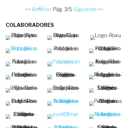
<< Anterior
Pág. 3/5
Siguiente >>
COLABORADORES