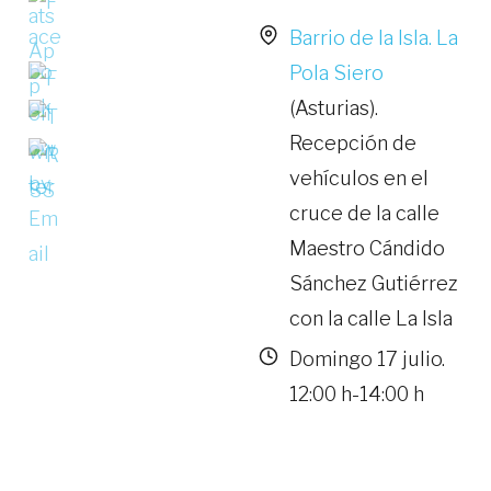
Barrio de la Isla. La
Pola Siero
(Asturias).
Recepción de
vehículos en el
cruce de la calle
Maestro Cándido
Sánchez Gutiérrez
con la calle La Isla
Domingo 17 julio.
12:00 h-14:00 h