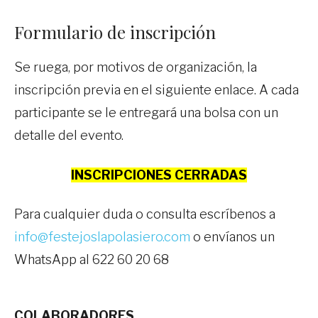
Formulario de inscripción
Se ruega, por motivos de organización, la
inscripción previa en el siguiente enlace. A cada
participante se le entregará una bolsa con un
detalle del evento.
INSCRIPCIONES CERRADAS
Para cualquier duda o consulta escríbenos a
info@festejoslapolasiero.com
o envíanos un
WhatsApp al 622 60 20 68
COLABORADORES