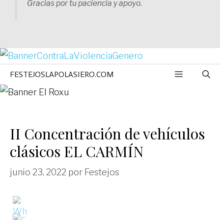
Gracias por tu paciencia y apoyo.
MENÚ
FESTEJOSLAPOLASIERO.COM
II Concentración de vehículos
clásicos EL CARMÍN
junio 23, 2022
por
Festejos