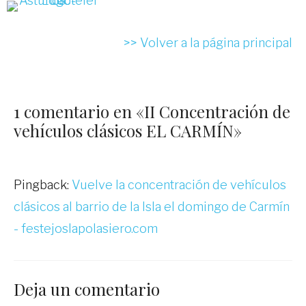
>> Volver a la página principal
1 comentario en «II Concentración de
vehículos clásicos EL CARMÍN»
Pingback:
Vuelve la concentración de vehículos
clásicos al barrio de la Isla el domingo de Carmín
- festejoslapolasiero.com
Deja un comentario