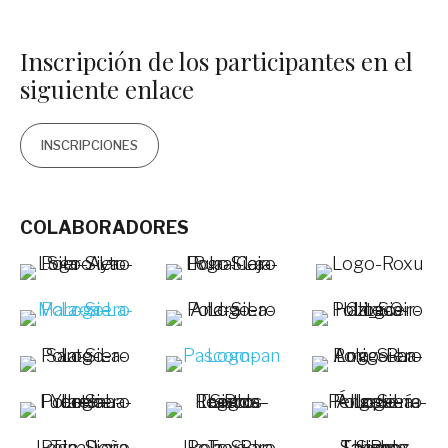
Inscripción de los participantes en el
siguiente enlace
INSCRIPCIONES
COLABORADORES