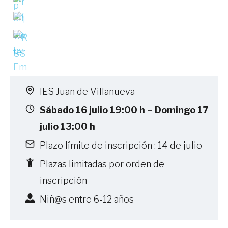
IES Juan de Villanueva
Sábado 16 julio 19:00 h – Domingo 17
julio 13:00 h
Plazo límite de inscripción : 14 de julio
Plazas limitadas por orden de
inscripción
Niñ@s entre 6-12 años