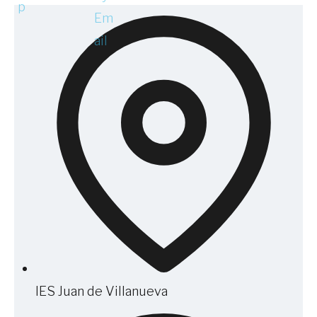
IES Juan de Villanueva