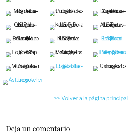
>> Volver a la página principal
Deja un comentario