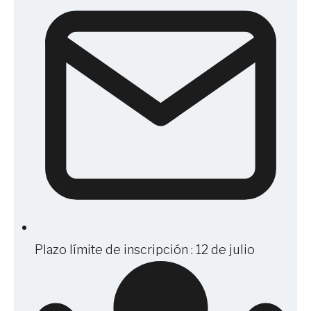
Plazo límite de inscripción : 12 de julio