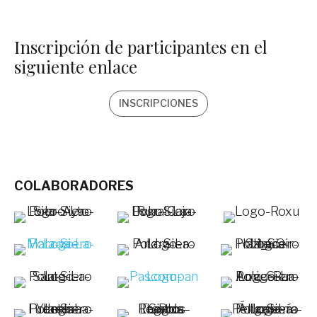
Inscripción de participantes en el
siguiente enlace
INSCRIPCIONES
COLABORADORES