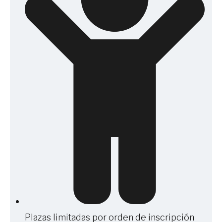
Plazas limitadas por orden de inscripción