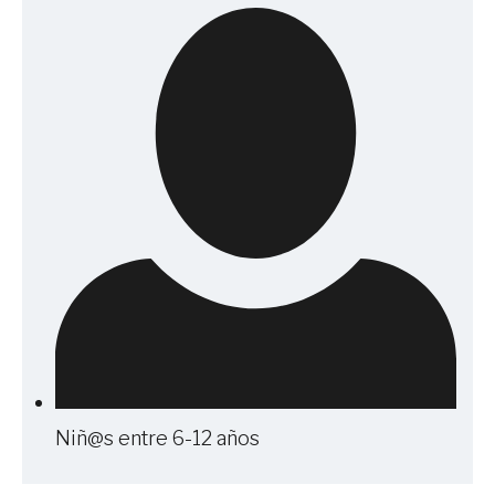
Niñ@s entre 6-12 años