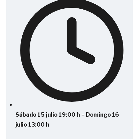
Sábado 15 julio 19:00 h – Domingo 16
julio 13:00 h