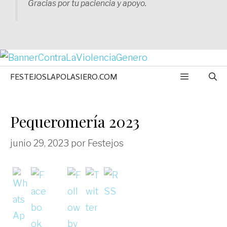
Gracias por tu paciencia y apoyo.
MENÚ
FESTEJOSLAPOLASIERO.COM
Pequeromería 2023
junio 29, 2023
por
Festejos