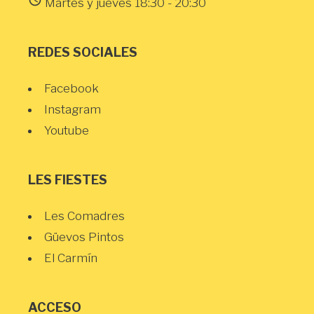
Martes y jueves 18:30 - 20:30
REDES SOCIALES
Facebook
Instagram
Youtube
LES FIESTES
Les Comadres
Güevos Pintos
El Carmín
ACCESO