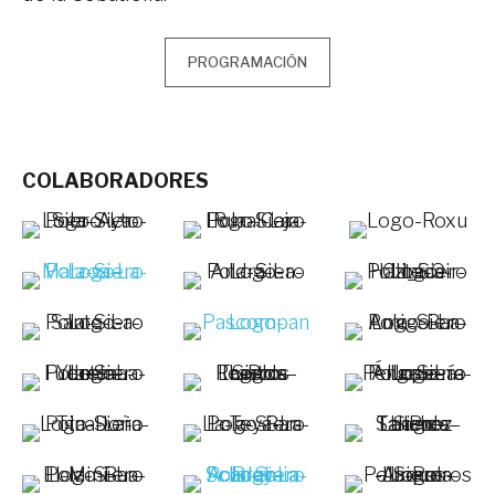
PROGRAMACIÓN
COLABORADORES