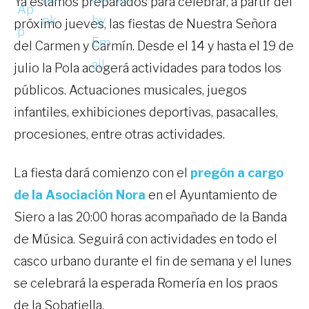
Ya estamos preparados para celebrar, a partir del
próximo jueves, las fiestas de Nuestra Señora
del Carmen y Carmín. Desde el 14 y hasta el 19 de
julio la Pola acogerá actividades para todos los
públicos. Actuaciones musicales, juegos
infantiles, exhibiciones deportivas, pasacalles,
procesiones, entre otras actividades.
La fiesta dará comienzo con el
pregón a cargo
de la Asociación Nora
en el Ayuntamiento de
Siero a las 20:00 horas acompañado de la Banda
de Música. Seguirá con actividades en todo el
casco urbano durante el fin de semana y el lunes
se celebrará la esperada Romería en los praos
de la Sobatiella.