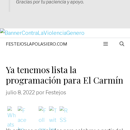
Gracias por tu paciencia y apoyo.
MENÚ
FESTEJOSLAPOLASIERO.COM
Ya tenemos lista la
programación para El Carmín
julio 8, 2022
por
Festejos