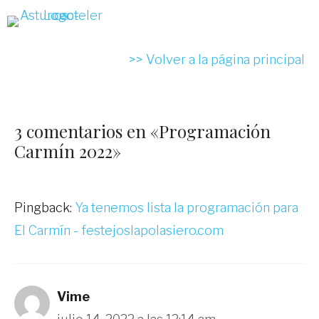
>> Volver a la página principal
3 comentarios en «Programación
Carmín 2022»
Pingback:
Ya tenemos lista la programación para
El Carmín - festejoslapolasiero.com
Vime