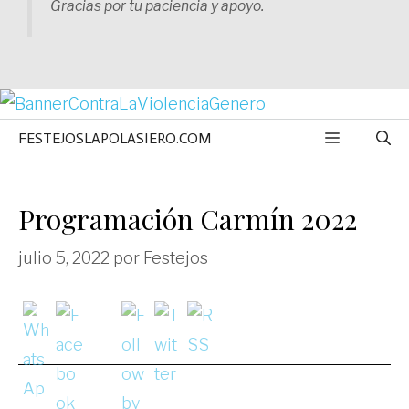
Gracias por tu paciencia y apoyo.
MENÚ
FESTEJOSLAPOLASIERO.COM
Programación Carmín 2022
julio 5, 2022
por
Festejos