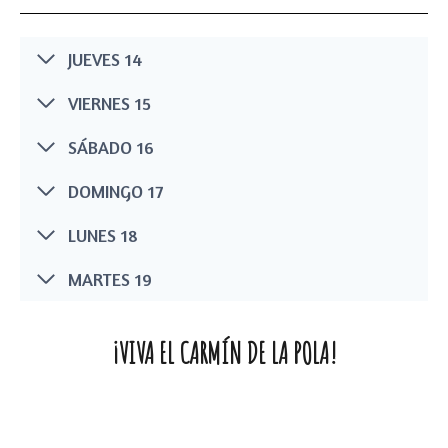
JUEVES 14
VIERNES 15
SÁBADO 16
DOMINGO 17
LUNES 18
MARTES 19
¡VIVA EL CARMÍN DE LA POLA!