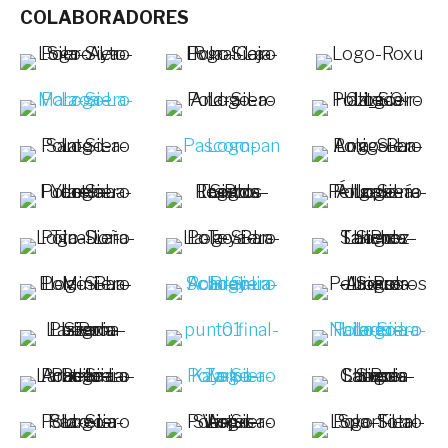
COLABORADORES