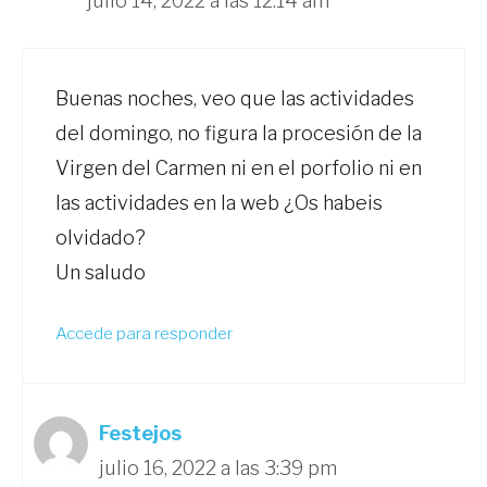
julio 14, 2022 a las 12:14 am
Buenas noches, veo que las actividades
del domingo, no figura la procesión de la
Virgen del Carmen ni en el porfolio ni en
las actividades en la web ¿Os habeis
olvidado?
Un saludo
Accede para responder
Festejos
julio 16, 2022 a las 3:39 pm